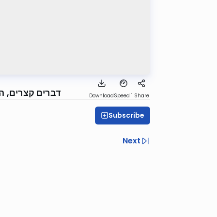
דברים קצרים, הכ
Download
Speed 1
Share
Subscribe
Next