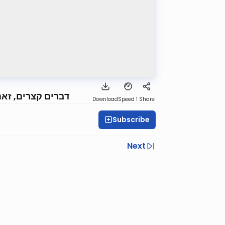
דברים קצרים, זאת
Download
Speed 1
Share
Subscribe
Next